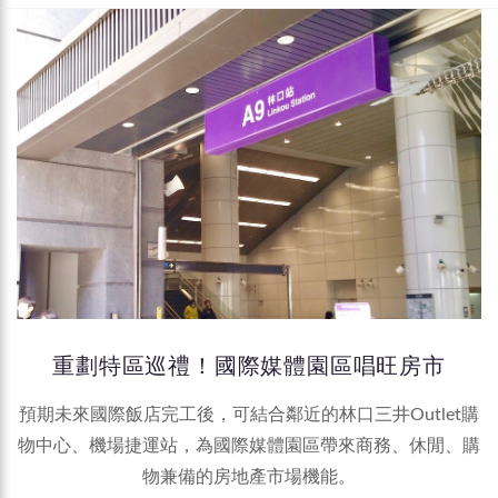
重劃特區巡禮！國際媒體園區唱旺房市
預期未來國際飯店完工後，可結合鄰近的林口三井Outlet購
物中心、機場捷運站，為國際媒體園區帶來商務、休閒、購
物兼備的房地產市場機能。