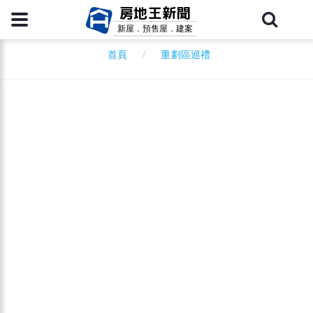
房地王新聞
新屋．預售屋．建案
重劃區巡禮
首頁