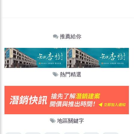
推薦給你
熱門精選
地區關鍵字