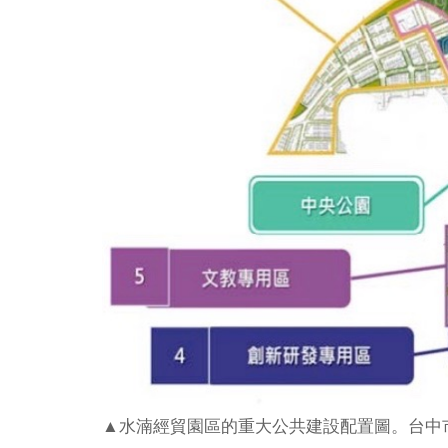
▲水湳經貿園區的重大公共建設配置圖。台