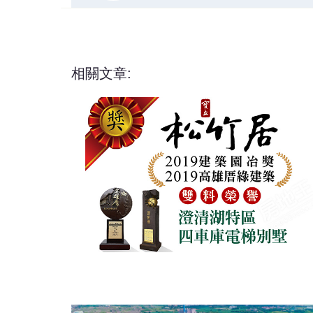
相關文章: