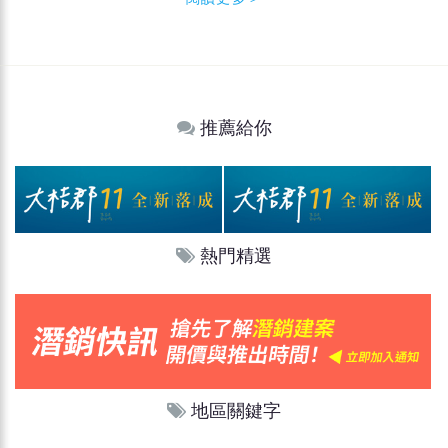
推薦給你
熱門精選
地區關鍵字