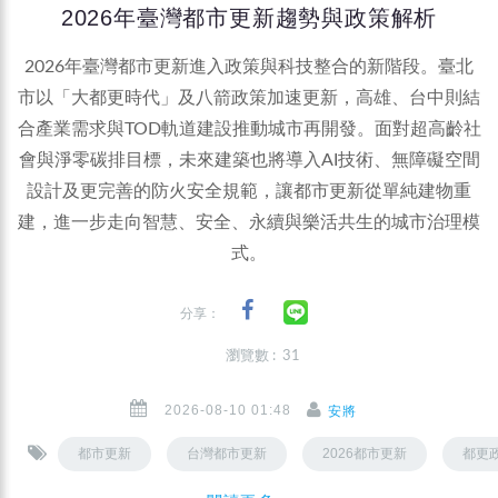
2026年臺灣都市更新趨勢與政策解析
2026年臺灣都市更新進入政策與科技整合的新階段。臺北
市以「大都更時代」及八箭政策加速更新，高雄、台中則結
合產業需求與TOD軌道建設推動城市再開發。面對超高齡社
會與淨零碳排目標，未來建築也將導入AI技術、無障礙空間
設計及更完善的防火安全規範，讓都市更新從單純建物重
建，進一步走向智慧、安全、永續與樂活共生的城市治理模
式。
分享：
瀏覽數 : 31
2026-08-10 01:48
安將
都市更新
台灣都市更新
2026都市更新
都更