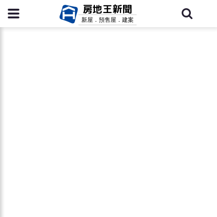
房地王新聞
新屋．預售屋．建案