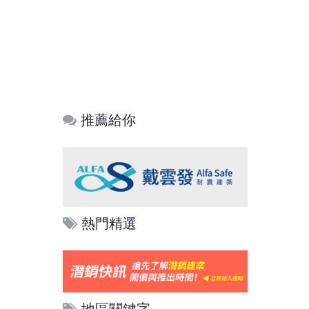
推薦給你
熱門精選