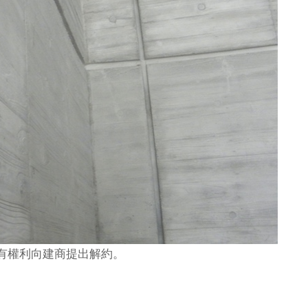
有權利向建商提出解約。