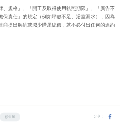
牌、規格」、「開工及取得使用執照期限」、「廣告不
擔保責任」的規定（例如坪數不足、浴室漏水），因為
建商提出解約或減少購屋總價，就不必付出任何的違約
分享：
預售屋