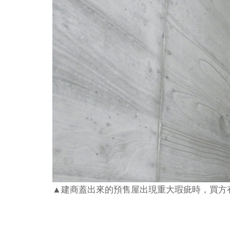
▲建商蓋出來的預售屋出現重大瑕疵時，買方