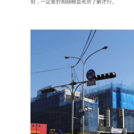
前，一定要對相關權益有所了解才行。