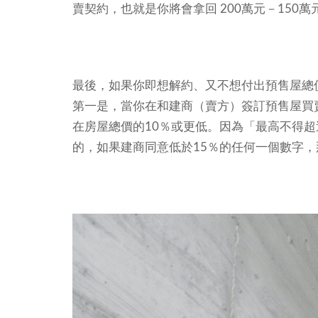
賣契約，也就是你將會拿回 200萬元－150萬元
最後，如果你即想解約、又不想付出預售屋總
第一是，當你在和建商（賣方）簽訂預售屋買
在房屋總價的10％或更低。因為「最高不得超
的，如果建商同意低於15％的任何一個數字