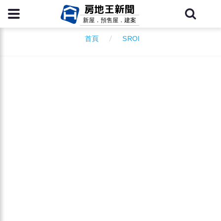
房地王新聞
新屋．預售屋．建案
SROI
首頁