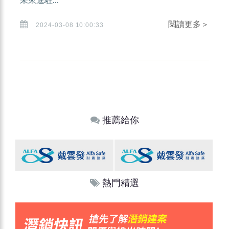
未來進駐...
閱讀更多＞
2024-03-08 10:00:33
推薦給你
熱門精選