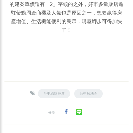
的建案單價還有「2」字頭的之外，好市多量販店進
駐帶動周邊商機及人氣也是原因之一，想要赢得房
產增值、生活機能便利的民眾，購屋腳步可得加快
了！
台中綠線捷運
台中房地產
分享：