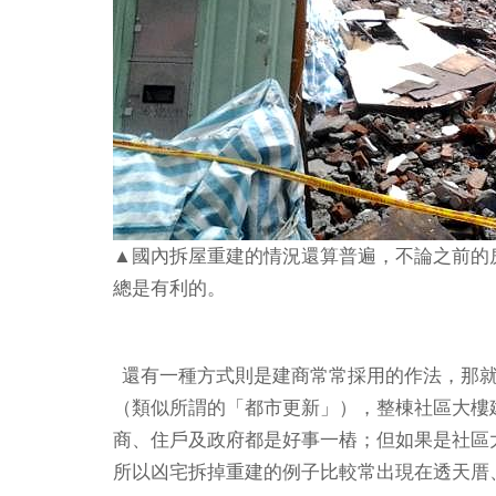
▲國內拆屋重建的情況還算普遍，不論之前的
總是有利的。
還有一種方式則是建商常常採用的作法，那就
（類似所謂的「都市更新」），整棟社區大樓
商、住戶及政府都是好事一樁；但如果是社區
所以凶宅拆掉重建的例子比較常出現在透天厝