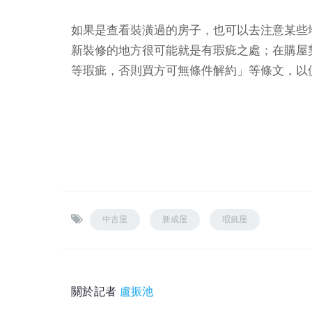
如果是查看裝潢過的房子，也可以去注意某些
新裝修的地方很可能就是有瑕疵之處；在購屋
等瑕疵，否則買方可無條件解約」等條文，
中古屋
新成屋
瑕疵屋
關於記者
盧振池