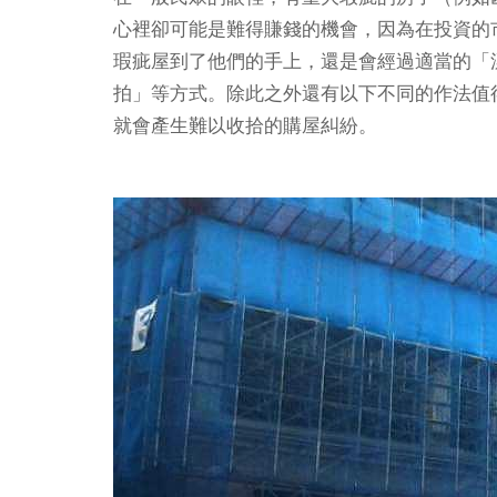
心裡卻可能是難得賺錢的機會，因為在投資的
瑕疵屋到了他們的手上，還是會經過適當的「
拍」等方式。除此之外還有以下不同的作法值
就會產生難以收拾的購屋糾紛。