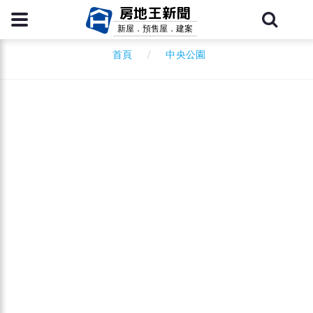
房地王新聞
新屋．預售屋．建案
中央公園
首頁