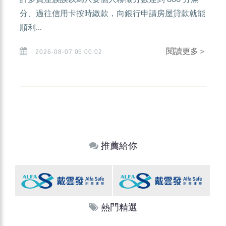
分、過往信用卡按時繳款，向銀行申請房屋貸款就能
順利...
閱讀更多＞
2026-08-07 05:00:02
推薦給你
熱門精選