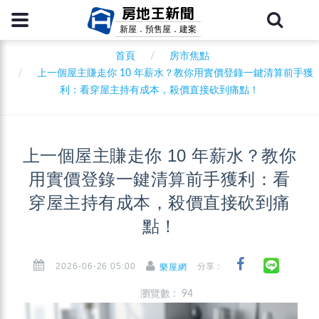
房地王新聞
新屋．預售屋．建案
首頁
房市焦點
上一個屋主賺走你 10 年薪水？教你用實價登錄一鍵清算前手獲
利：看穿屋主持有成本，殺價直接砍到痛點！
上一個屋主賺走你 10 年薪水？教你
用實價登錄一鍵清算前手獲利：看
穿屋主持有成本，殺價直接砍到痛
點！
2026-06-26 05:00
分享：
樂屋網
瀏覽數 : 94