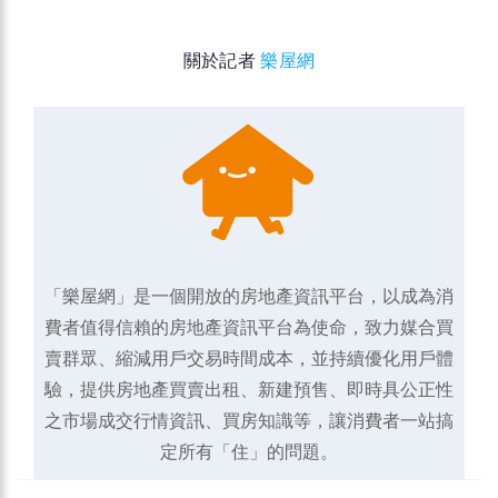
關於記者
樂屋網
「樂屋網」是一個開放的房地產資訊平台，以成為消
費者值得信賴的房地產資訊平台為使命，致力媒合買
賣群眾、縮減用戶交易時間成本，並持續優化用戶體
驗，提供房地產買賣出租、新建預售、即時具公正性
之市場成交行情資訊、買房知識等，讓消費者一站搞
定所有「住」的問題。