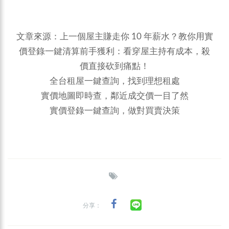
文章來源：
上一個屋主賺走你 10 年薪水？教你用實
價登錄一鍵清算前手獲利：看穿屋主持有成本，殺
價直接砍到痛點！
全台租屋一鍵查詢，找到理想租處
實價地圖即時查，鄰近成交價一目了然
實價登錄一鍵查詢，做對買賣決策
分享：