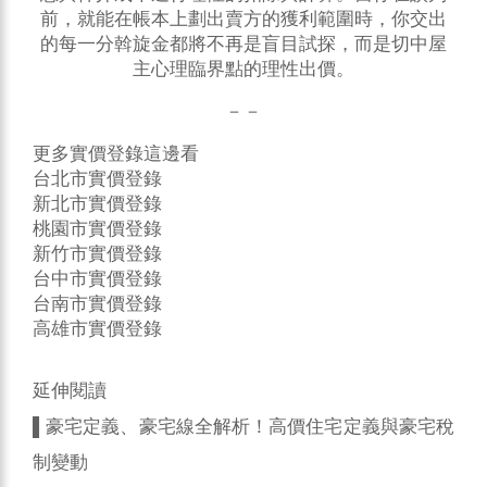
前，就能在帳本上劃出賣方的獲利範圍時，你交出
的每一分斡旋金都將不再是盲目試探，而是切中屋
主心理臨界點的理性出價。
－－
更多實價登錄這邊看
台北市實價登錄
新北市實價登錄
桃園市實價登錄
新竹市實價登錄
台中市實價登錄
台南市實價登錄
高雄市實價登錄
延伸閱讀
▌
豪宅定義、豪宅線全解析！高價住宅定義與豪宅稅
制變動