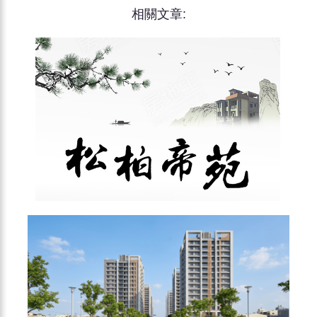
相關文章: