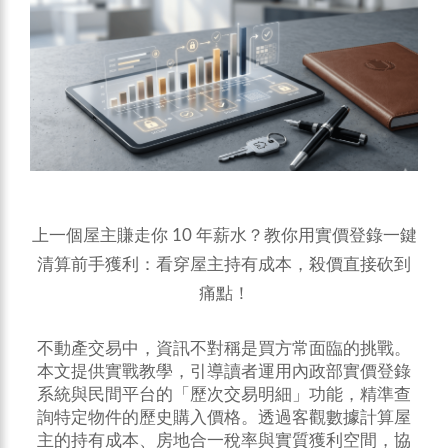
上一個屋主賺走你 10 年薪水？教你用實價登錄一鍵
清算前手獲利：看穿屋主持有成本，殺價直接砍到
痛點！
不動產交易中，資訊不對稱是買方常面臨的挑戰。
本文提供實戰教學，引導讀者運用內政部實價登錄
系統與民間平台的「歷次交易明細」功能，精準查
詢特定物件的歷史購入價格。透過客觀數據計算屋
主的持有成本、房地合一稅率與實質獲利空間，協