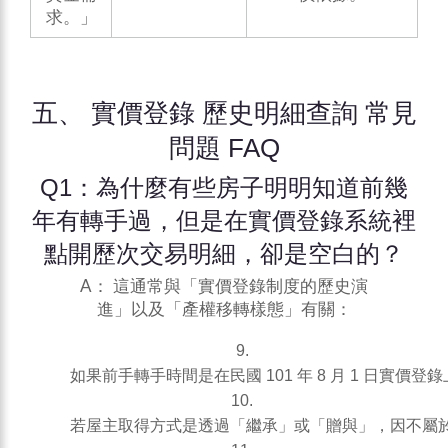
求。」
五、 實價登錄 歷史明細查詢 常見
問題 FAQ
Q1：為什麼有些房子明明知道前幾
年有轉手過，但是在實價登錄系統裡
點開歷次交易明細，卻是空白的？
A： 這通常與「實價登錄制度的歷史演
進」以及「產權移轉樣態」有關：
如果前手轉手時間是在民國 101 年 8 月 1 日
若屋主取得方式是透過「繼承」或「贈與」，因不屬