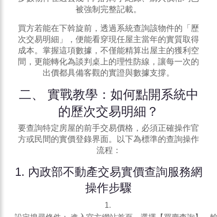
被強制完整記載。
買方若能在下斡旋前，透過系統查詢該物件的「歷
次交易明細」，便能看穿現任屋主當年的實質取得
成本。掌握這項數據，不僅能精算出屋主的獲利空
間，更能轉化為談判桌上的理性防線，讓每一次的
出價都具備客觀的實證與數據支撐。
二、 實戰教學：如何點開系統中
的歷次交易明細？
要查詢特定房屋的前手交易價格，必須正確操作官
方或民間的實價登錄界面。以下為標準的查詢操作
流程：
1.
內政部不動產交易實價查詢
服務網
操作步驟