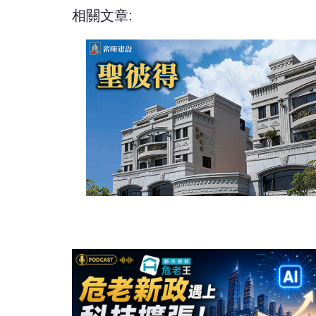
相關文章: