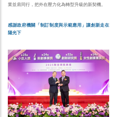
業並肩同行，把外在壓力化為轉型升級的新契機。
感謝政府機關「制訂制度與示範應用」讓創新走在
陽光下