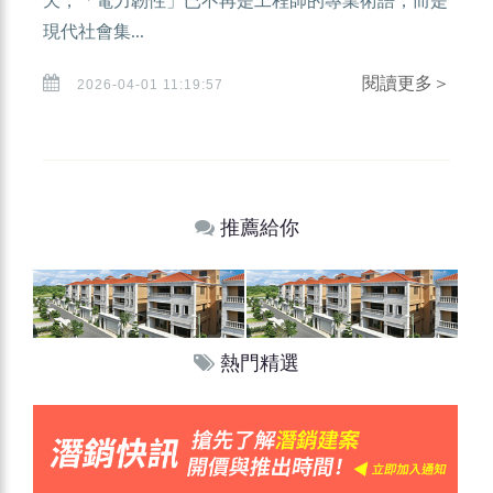
天，「電力韌性」已不再是工程師的專業術語，而是
現代社會集...
閱讀更多＞
2026-04-01 11:19:57
推薦給你
熱門精選