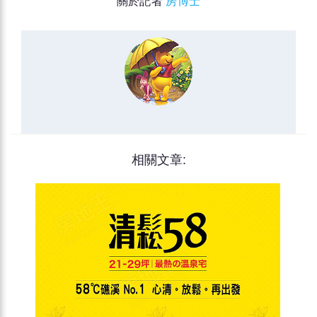
關於記者
房博士
相關文章: