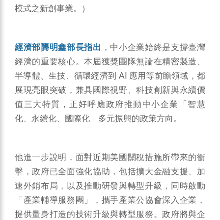
模式之新創事業。）
經濟部龔明鑫部長指出
，中小企業始終是支撐臺灣
經濟的重要核心。本屆獲獎團隊無論在精密製造、
半導體、生技、循環經濟到 AI 應用等前瞻領域，都
展現亮眼突破，兼具國際視野、科技創新與永續價
值三大特質，正好呼應政府推動中小企業「智慧
化、永續化、國際化」多元振興的政策方向。
他進一步說明，面對近期美國關稅措施所帶來的衝
擊，政府已全面強化協助，包括擴大金融支援、加
速外銷布局，以及推動研發與轉型升級，同時啟動
「產業輔導服務團」，攜手產業公協會深入企業，
提供量身打造的技術升級與轉型服務。政府將與企