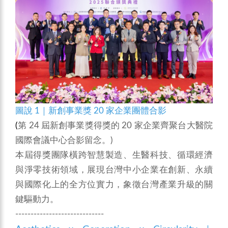
圖說 1｜新創事業獎 20 家企業團體合影
(
第 24 屆新創事業獎得獎的 20 家企業齊聚台大醫院
國際會議中心合影留念。)
本屆得獎團隊橫跨智慧製造、生醫科技、循環經濟
與淨零技術領域，展現台灣中小企業在創新、永續
與國際化上的全方位實力，象徵台灣產業升級的關
鍵驅動力。
-----------------------------