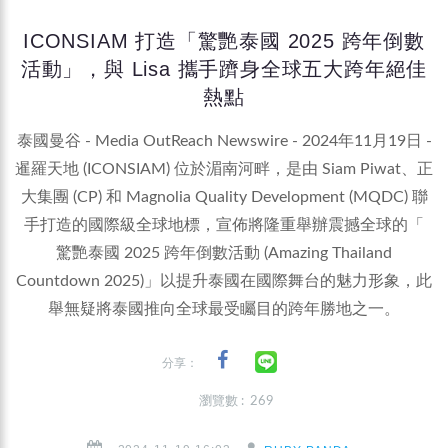
ICONSIAM 打造「驚艷泰國 2025 跨年倒數
活動」，與 Lisa 攜手躋身全球五大跨年絕佳
熱點
泰國曼谷 - Media OutReach Newswire - 2024年11月19日 -
暹羅天地 (ICONSIAM) 位於湄南河畔，是由 Siam Piwat、正
大集團 (CP) 和 Magnolia Quality Development (MQDC) 聯
手打造的國際級全球地標，宣佈將隆重舉辦震撼全球的「
驚艷泰國 2025 跨年倒數活動 (Amazing Thailand
Countdown 2025)」以提升泰國在國際舞台的魅力形象，此
舉無疑將泰國推向全球最受矚目的跨年勝地之一。
分享：
瀏覽數 : 269