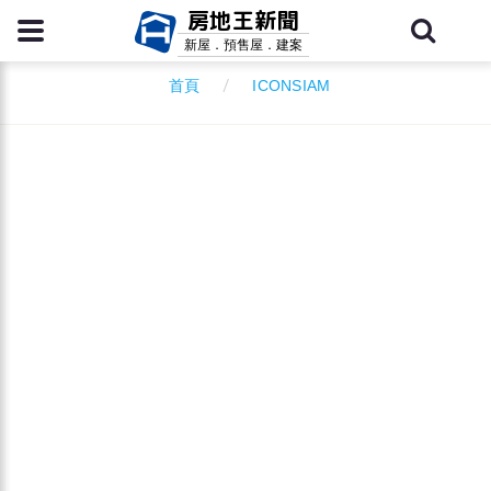
房地王新聞
新屋．預售屋．建案
ICONSIAM
首頁