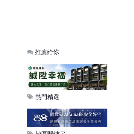
推薦給你
熱門精選