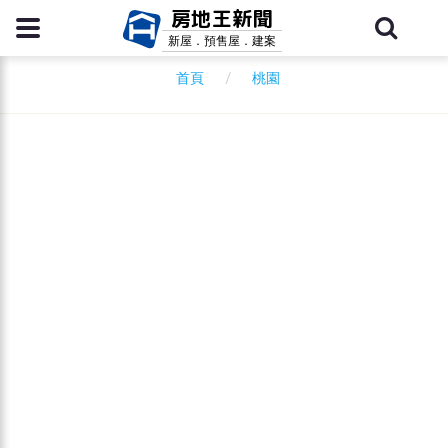
房地王新聞
新屋．預售屋．建案
桃園
首頁