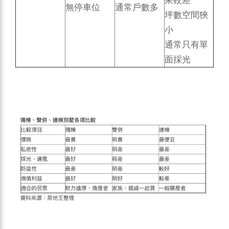
果較差
無停車位
通常戶數多
坪數空間狹
小
通常只有單
面採光