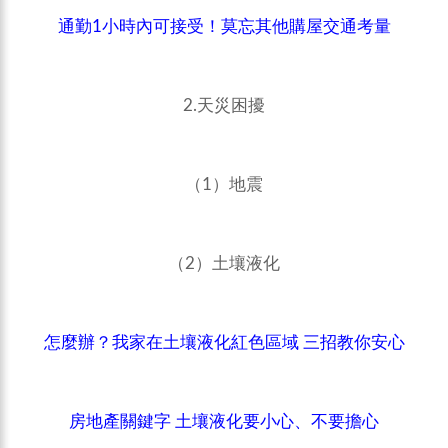
通勤1小時內可接受！莫忘其他購屋交通考量
2.天災困擾
（1）地震
（2）土壤液化
怎麼辦？我家在土壤液化紅色區域 三招教你安心
房地產關鍵字 土壤液化要小心、不要擔心