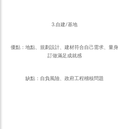
3.自建/基地
優點：地點、規劃設計、建材符合自己需求、量身
訂做滿足成就感
缺點：自負風險、政府工程稽核問題