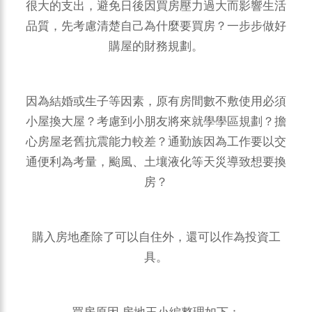
很大的支出，避免日後因買房壓力過大而影響生活
品質，先考慮清楚自己為什麼要買房？一步步做好
購屋的財務規劃。
因為結婚或生子等因素，原有房間數不敷使用必須
小屋換大屋？考慮到小朋友將來就學學區規劃？擔
心房屋老舊抗震能力較差？通勤族因為工作要以交
通便利為考量，颱風、土壤液化等天災導致想要換
房？
購入房地產除了可以自住外，還可以作為投資工
具。