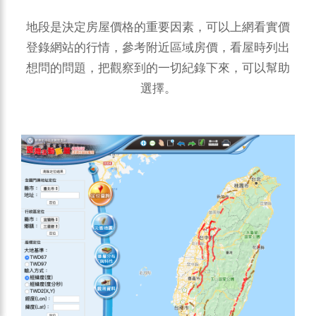
地段是決定房屋價格的重要因素，可以上網看實價
登錄網站的行情，參考附近區域房價，看屋時列出
想問的問題，把觀察到的一切紀錄下來，可以幫助
選擇。