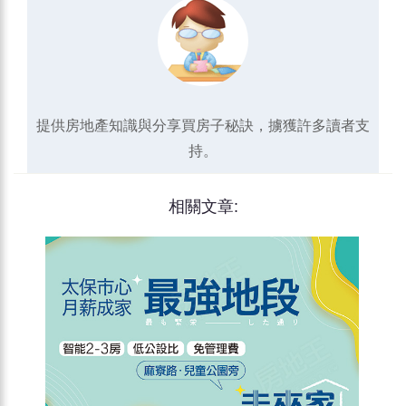
提供房地產知識與分享買房子秘訣，擄獲許多讀者支
持。
相關文章: