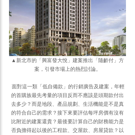
▲新北市的「興富發大悅」建案推出「隨齡付」方
案，引發市場上的熱烈討論。
面對這一類「低自備款」的行銷廣告及建案，年輕
的首購族最先考量的項目反而不應該是頭期款付出
去多少？而是地段、產品規劃、生活機能是不是真
的符合自己的需求？接下來要評估每坪房價有沒有
比附近的建案還貴？最後要計算自己的財務能力是
否負擔得起以後的工程款、交屋款、房屋貸款？以