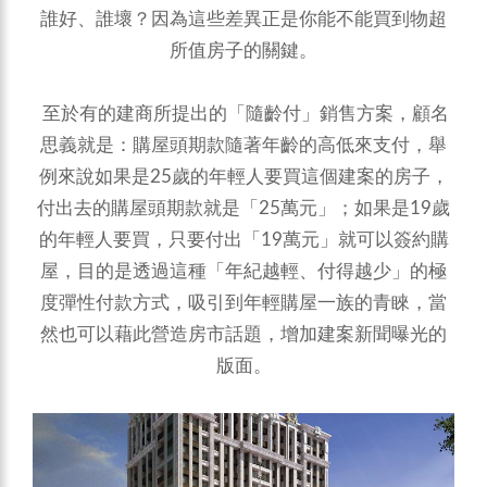
誰好、誰壞？因為這些差異正是你能不能買到物超
所值房子的關鍵。
至於有的建商所提出的「隨齡付」銷售方案，顧名
思義就是：購屋頭期款隨著年齡的高低來支付，舉
例來說如果是25歲的年輕人要買這個建案的房子，
付出去的購屋頭期款就是「25萬元」；如果是19歲
的年輕人要買，只要付出「19萬元」就可以簽約購
屋，目的是透過這種「年紀越輕、付得越少」的極
度彈性付款方式，吸引到年輕購屋一族的青睞，當
然也可以藉此營造房市話題，增加建案新聞曝光的
版面。