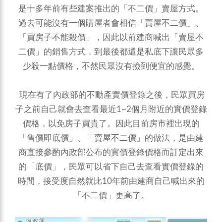
是十多年前有些建案推出的「不二價」賣屋方式。
過去可能沒有一個購屋者會相信「賣屋不二價」、
「買房子不能殺價」，因此以前建商喊出「賣屋不
二價」的銷售方式，到最後都還是私底下讓民眾多
少殺一點價格，不然民眾沒有撿到便宜的感覺。
現在有了內政部的不動產實價登錄之後，民眾買房
子之前自己就會去查看最近1~2個月附近的實價登錄
價格，以免房子買貴了。因此目前房市裡出現的
「售價即底價」、「賣屋不二價」的做法，是由建
商直接參酌內政部公布的實價登錄價格而訂定出來
的「底價」，民眾可以省下自己去查看實價登錄的
時間，接受度自然就比10年前由建商自己喊出來的
「不二價」更高了。