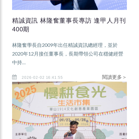
精誠資訊 林隆奮董事長專訪 逢甲人月刊
400期
林隆奮學長自2009年出任精誠資訊總經理，並於
2020年12月接任董事長，長期帶領公司在穩健經營
中持...
閱讀更多＞
2026-02-02 16:41:55