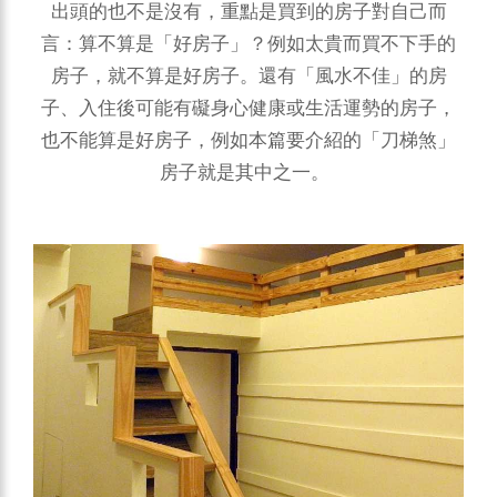
出頭的也不是沒有，重點是買到的房子對自己而
言：算不算是「好房子」？例如太貴而買不下手的
房子，就不算是好房子。還有「風水不佳」的房
子、入住後可能有礙身心健康或生活運勢的房子，
也不能算是好房子，例如本篇要介紹的「刀梯煞」
房子就是其中之一。