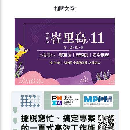
相關文章: