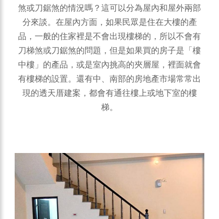
煞或刀鋸煞的情況嗎？這可以分為屋內和屋外兩部
分來談。在屋內方面，如果民眾是住在大樓的產
品，一般的住家裡是不會出現樓梯的，所以不會有
刀梯煞或刀鋸煞的問題，但是如果買的房子是「樓
中樓」的產品，或是室內挑高的夾層屋，裡面就會
有樓梯的設置。還有中、南部的房地產市場常常出
現的透天厝建案，都會有通往樓上或地下室的樓
梯。