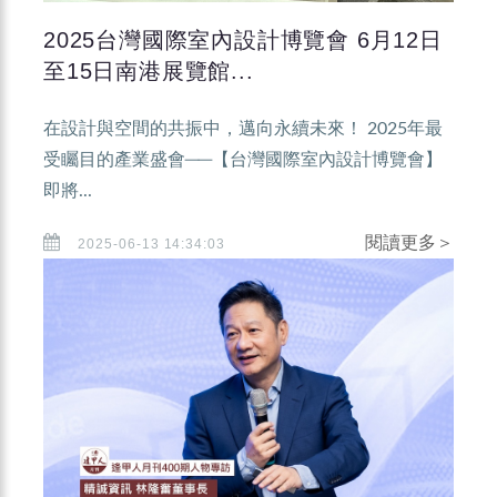
2025台灣國際室內設計博覽會 6月12日
至15日南港展覽館...
在設計與空間的共振中，邁向永續未來！ 2025年最
受矚目的產業盛會──【台灣國際室內設計博覽會】
即將...
閱讀更多＞
2025-06-13 14:34:03