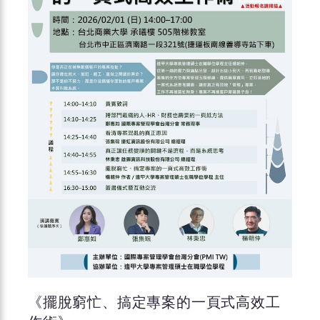
《擺脫窮忙、搞定專案的一頁式高效工