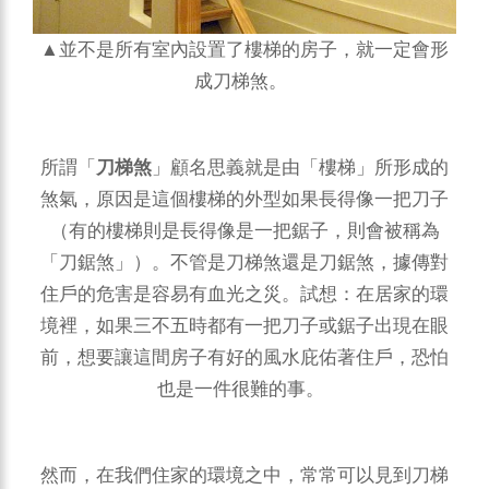
▲並不是所有室內設置了樓梯的房子，就一定會形
成刀梯煞。
所謂「
刀梯煞
」顧名思義就是由「樓梯」所形成的
煞氣，原因是這個樓梯的外型如果長得像一把刀子
（有的樓梯則是長得像是一把鋸子，則會被稱為
「刀鋸煞」）。不管是刀梯煞還是刀鋸煞，據傳對
住戶的危害是容易有血光之災。試想：在居家的環
境裡，如果三不五時都有一把刀子或鋸子出現在眼
前，想要讓這間房子有好的風水庇佑著住戶，恐怕
也是一件很難的事。
然而，在我們住家的環境之中，常常可以見到刀梯