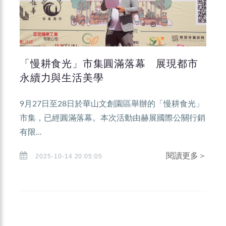
「慢耕食光」市集圓滿落幕 展現都市
永續力與生活美學
9月27日至28日於華山文創園區舉辦的「慢耕食光」
市集，已經圓滿落幕。本次活動由赫展國際公關行銷
有限...
閱讀更多＞
2025-10-14 20:05:05