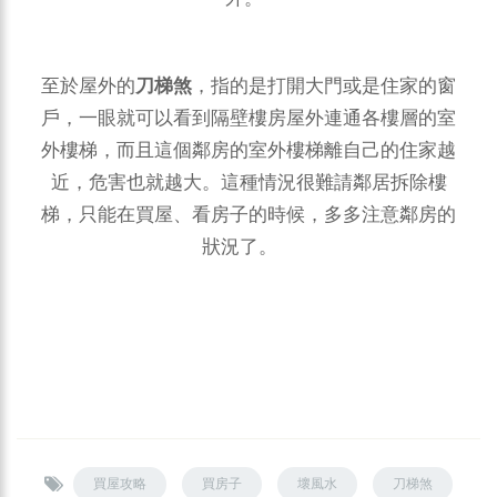
至於屋外的
刀梯煞
，指的是打開大門或是住家的窗
戶，一眼就可以看到隔壁樓房屋外連通各樓層的室
外樓梯，而且這個鄰房的室外樓梯離自己的住家越
近，危害也就越大。這種情況很難請鄰居拆除樓
梯，只能在買屋、看房子的時候，多多注意鄰房的
狀況了。
買屋攻略
買房子
壞風水
刀梯煞