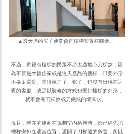
▲透天厝的房子通常會把樓梯安置在牆邊。
不過，家裡有樓梯的民眾不必太過擔心刀梯煞，因
為不管是大樓住家或是透天產品的樓梯，只要外形
不要太露骨、長得像刀子、鋸子，也沒有出現在迎
賓的客廳，或是以裝修的方式包覆好樓梯的外形，
就不會有刀梯煞或刀鋸煞的壞風水。
況且，現在的建商在規劃室內格局時，都已經先把
樓梯安排在適當位置，避開了刀梯煞的危害，所以