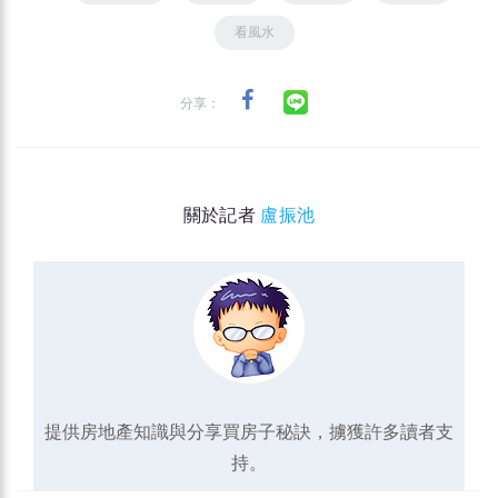
看風水
分享：
關於記者
盧振池
提供房地產知識與分享買房子秘訣，擄獲許多讀者支
持。