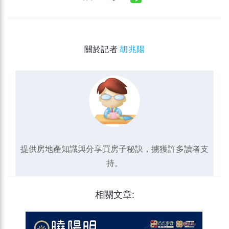
關於記者
胡兆陽
提供房地產知識與分享買房子秘訣，擄獲許多讀者支
持。
相關文章: