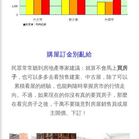
購屋訂金別亂給
民眾常常聽到房地產專家建議：就算不會馬上
買房
子
，也可以多多去看預售建案、中古屋，除了可以
累積看屋的經驗，也能夠隨時掌握房市的行情走
向。不過，如果現在的你沒有真的要買房子，那麼
在看完房子之後，千萬不要隨意對房屋銷售員或屋
主開價、下訂！