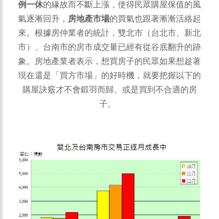
例一休
的緣故而不斷上漲，使得民眾購屋保值的風
氣逐漸回升，
房地產市場
的買氣也跟著漸漸活絡起
來。根據房仲業者的統計，雙北市（台北市、新北
市）、台南市的房市成交量已經有從谷底翻升的跡
象。房地產業者表示，想買房子的民眾如果想趁著
現在還是「買方市場」的好時機，就要把握以下的
購屋訣竅才不會鍛羽而歸、或是買到不合適的房
子。