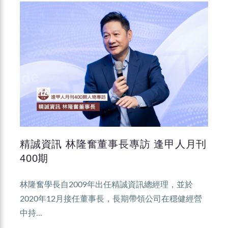
精誠資訊 林隆奮董事長專訪 逢甲人月刊
400期
林隆奮學長自2009年出任精誠資訊總經理，並於
2020年12月接任董事長，長期帶領公司在穩健經營
中持...