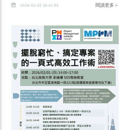
閱讀更多＞
2026-02-02 16:41:55