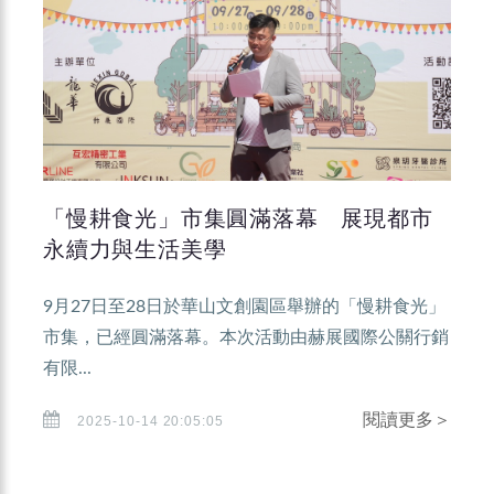
「慢耕食光」市集圓滿落幕 展現都市
永續力與生活美學
9月27日至28日於華山文創園區舉辦的「慢耕食光」
市集，已經圓滿落幕。本次活動由赫展國際公關行銷
有限...
閱讀更多＞
2025-10-14 20:05:05