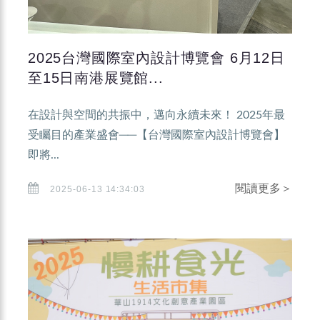
2025台灣國際室內設計博覽會 6月12日
至15日南港展覽館...
在設計與空間的共振中，邁向永續未來！ 2025年最
受矚目的產業盛會──【台灣國際室內設計博覽會】
即將...
閱讀更多＞
2025-06-13 14:34:03