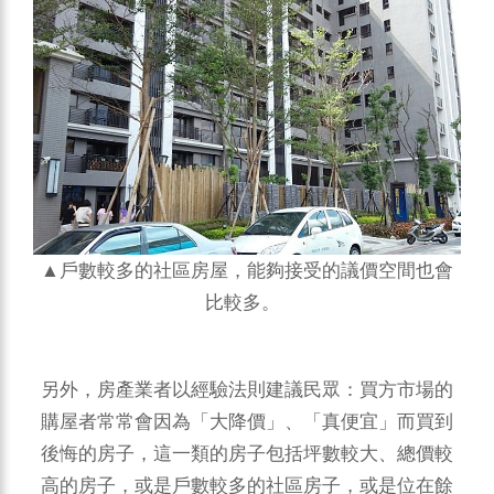
▲戶數較多的社區房屋，能夠接受的議價空間也會
比較多。
另外，房產業者以經驗法則建議民眾：買方市場的
購屋者常常會因為「大降價」、「真便宜」而買到
後悔的房子，這一類的房子包括坪數較大、總價較
高的房子，或是戶數較多的社區房子，或是位在餘