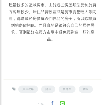
屋量較多的區域房市。由於這些房屋類型受制於買
方客層較少、居住品質較差或是房市賣壓較大等問
題，都是屬於房價抗跌性較弱的房子，所以除非買
到的房價夠低、而且真的是很符合自己的居住需
求，否則最好在買方市場中避免買到這一類的產
品。
買屋攻略
購屋
房地產
房屋
分享：