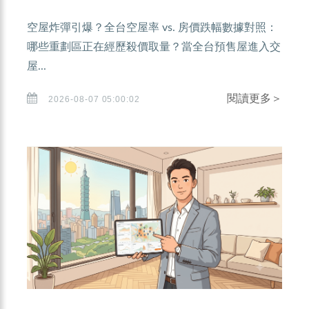
空屋炸彈引爆？全台空屋率 vs. 房價跌幅數據對照：
哪些重劃區正在經歷殺價取量？當全台預售屋進入交
屋...
閱讀更多＞
2026-08-07 05:00:02