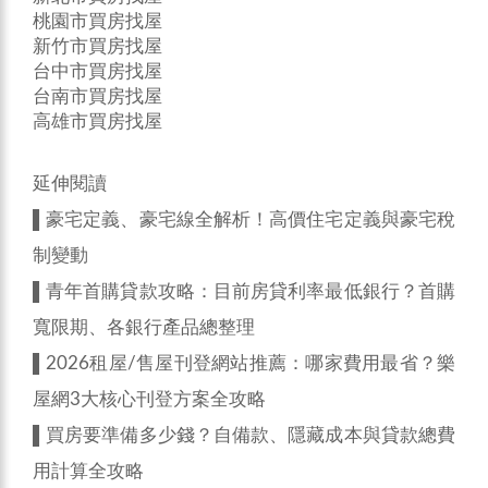
桃園市買房找屋
新竹市買房找屋
台中市買房找屋
台南市買房找屋
高雄市買房找屋
延伸閱讀
▌
豪宅定義、豪宅線全解析！高價住宅定義與豪宅稅
制變動
▌
青年首購貸款攻略：目前房貸利率最低銀行？首購
寬限期、各銀行產品總整理
▌
2026租屋/售屋刊登網站推薦：哪家費用最省？樂
屋網3大核心刊登方案全攻略
▌
買房要準備多少錢？自備款、隱藏成本與貸款總費
用計算全攻略