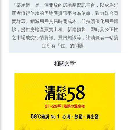
「樂屋網」是一個開放的房地產資訊平台，以成為消
費者值得信賴的房地產資訊平台為使命，致力媒合買
賣群眾、縮減用戶交易時間成本，並持續優化用戶體
驗，提供房地產買賣出租、新建預售、即時具公正性
之市場成交行情資訊、買房知識等，讓消費者一站搞
定所有「住」的問題。
相關文章: