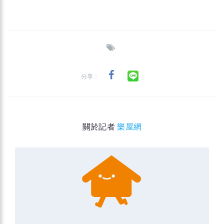
分享：
關於記者
樂屋網