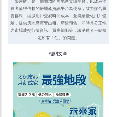
「樂屋網」是一個開放的房地產資訊平台，以成為消
費者值得信賴的房地產資訊平台為使命，致力媒合買
賣群眾、縮減用戶交易時間成本，並持續優化用戶體
驗，提供房地產買賣出租、新建預售、即時具公正性
之市場成交行情資訊、買房知識等，讓消費者一站搞
定所有「住」的問題。
相關文章: