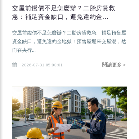
交屋前鑑價不足怎麼辦？二胎房貸救
急：補足資金缺口，避免違約金...
交屋前鑑價不足怎麼辦？二胎房貸救急：補足預售屋
資金缺口，避免違約金地獄！預售屋迎來交屋潮，然
而在央行...
閱讀更多＞
2026-07-31 05:00:01