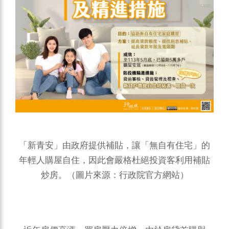
「新青安」由政府提供補貼，讓「無自有住宅」的
年輕人購屋自住，因此會嚴格杜絕投資客利用補貼
炒房。（圖片來源：行政院官方網站）