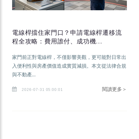
電線桿擋住家門口？申請電線桿遷移流
程全攻略：費用誰付、成功機...
家門前正對電線桿，不僅影響美觀，更可能對日常出
入便利性與房產價值造成實質減損。本文從法律合規
與不動產...
閱讀更多＞
2026-07-31 05:00:01