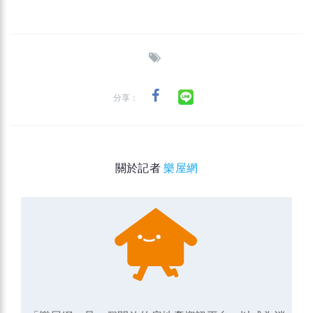
分享：
關於記者
樂屋網