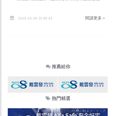
閱讀更多＞
2025-10-29 15:06:43
推薦給你
熱門精選