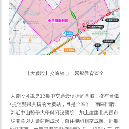
【大慶段】交通核心 + 醫療教育齊全
大慶段可說是13期中交通最便捷的區域，擁有台鐵
+捷運雙鐵共構的大慶站，且是全區唯一南區門牌、
鄰近中山醫學大學與附設醫院，加上建國北黃昏市
場開幕與大慶商圈成形，自住機能相當成熟。近期