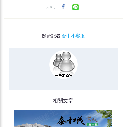
分享：
關於記者
台中小客服
相關文章: