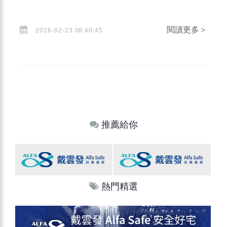
閱讀更多＞
2026-02-23 08:40:45
推薦給你
熱門精選