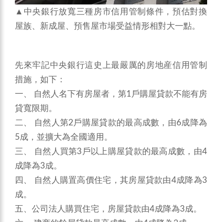
▲中央銀行放寬三種房市信用管制條件，預估對換
屋族、新成屋、預售屋市場受益情形相對大一點。
先來牢記中央銀行這史上最嚴厲的房地産信用管制
措施，如下：
一、 自然人名下有房屋者，第1戶購屋貸款不能有房
貸寬限期。
二、 自然人第2戶購屋貸款的最高成數，由6成降為
5成，並擴大為全國適用。
三、 自然人買第3戶以上購屋貸款的最高成數，由4
成降為3成。
四、 自然人購置高價住宅，其房屋貸款由4成降為3
成。
五、公司法人購買住宅，房屋貸款由4成降為3成。