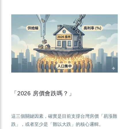
「2026 房價會跌嗎？」
這三個關鍵因素，確實是目前支撐台灣房價「易漲難
跌」，或者至少是「難以大跌」的核心邏輯。