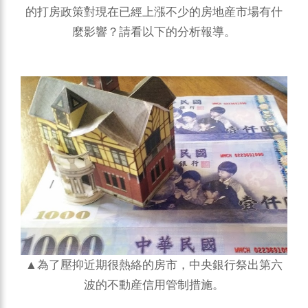
的打房政策對現在已經上漲不少的房地産市場有什
麼影響？請看以下的分析報導。
▲為了壓抑近期很熱絡的房市，中央銀行祭出第六
波的不動産信用管制措施。