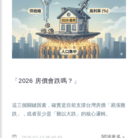
「2026 房價會跌嗎？」
這三個關鍵因素，確實是目前支撐台灣房價「易漲難
跌」，或者至少是「難以大跌」的核心邏輯。
閱讀更多＞
2026-02-23 08:40:45