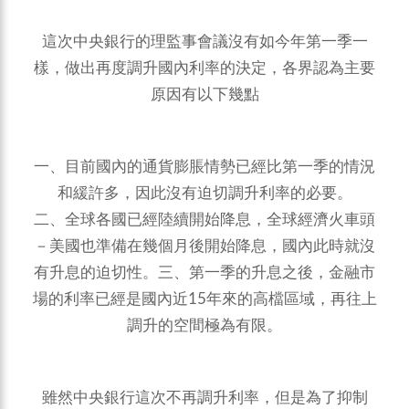
這次中央銀行的理監事會議沒有如今年第一季一
樣，做出再度調升國內利率的決定，各界認為主要
原因有以下幾點
一、目前國內的通貨膨脹情勢已經比第一季的情況
和緩許多，因此沒有迫切調升利率的必要。
二、全球各國已經陸續開始降息，全球經濟火車頭
－美國也準備在幾個月後開始降息，國內此時就沒
有升息的迫切性。三、第一季的升息之後，金融市
場的利率已經是國內近15年來的高檔區域，再往上
調升的空間極為有限。
雖然中央銀行這次不再調升利率，但是為了抑制