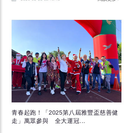
青春起跑！「2025第八屆雅豐盃慈善健
走」萬眾參與 全大運冠...