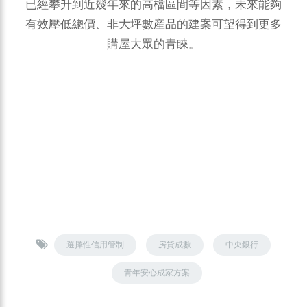
已經攀升到近幾年來的高檔區間等因素，未來能夠
有效壓低總價、非大坪數産品的建案可望得到更多
購屋大眾的青睞。
選擇性信用管制
房貸成數
中央銀行
青年安心成家方案