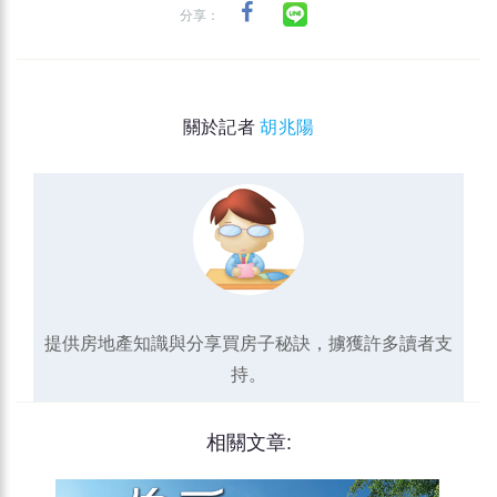
分享：
關於記者
胡兆陽
提供房地產知識與分享買房子秘訣，擄獲許多讀者支
持。
相關文章: