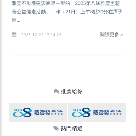
雅豐不動產建設團隊主辦的「2025第八屆雅豐盃慈
善公益健走活動」，昨（21日）上午8點30分在潭子
區...
閱讀更多＞
2025-12-22 17:14:23
推薦給你
熱門精選