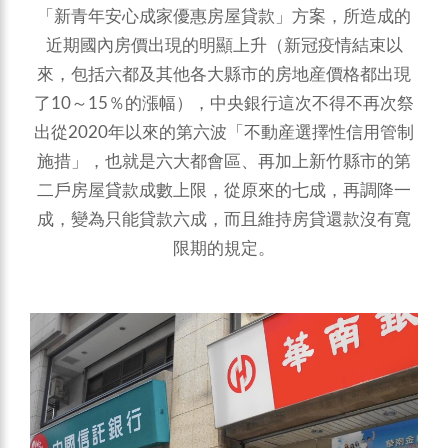
「新青年安心成家優惠房屋貸款」方案，所造成的
近期國內房價出現的明顯上升（新冠疫情結束以
來，包括六都及其他各大縣市的房地産價格都出現
了10～15％的漲幅），中央銀行這次不得不再次祭
出從2020年以來的第六波「不動産選擇性信用管制
施措」，也就是六大都會區、再加上新竹縣市的第
二戶房屋貸款成數上限，從原來的七成，再調降一
成，變為只能貸款六成，而且維持房貸還款沒有寬
限期的規定。