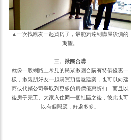
▲一次找親友一起買房子，最能夠達到購屋殺價的
期望。
三、揪團合購
就像一般網路上常見的民眾揪團合購有特價優惠一
樣，揪親朋好友一起購買預售屋建案，也可以向建
商或代銷公司爭取到更多的房價優惠折扣，而且以
後房子完工、大家入住同一個社區之後，彼此也可
以有個照應，好處多多。