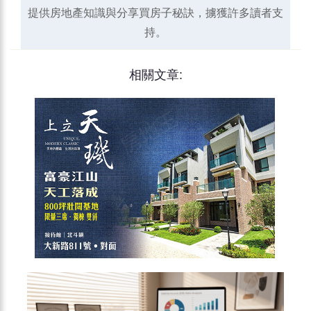
提供房地產知識與分享買房子秘訣，擄獲許多讀者支
持。
相關文章: