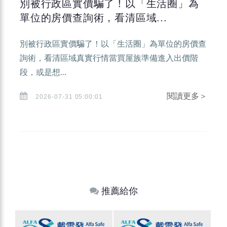
別被行政區實價騙了！以「生活圈」為
單位的房價查詢術，看清區域...
別被行政區實價騙了！以「生活圈」為單位的房價查
詢術，看清區域真實行情當買屋族準備進入出價階
段，或是想...
閱讀更多＞
2026-07-31 05:00:01
推薦給你