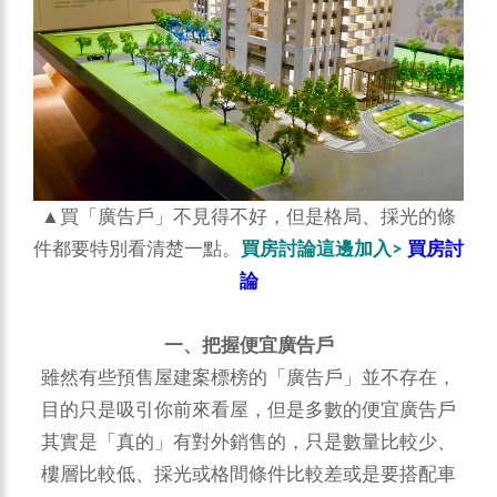
▲買「廣告戶」不見得不好，但是格局、採光的條
件都要特別看清楚一點。
買房討論這邊加入>
買房討
論
一、把握便宜廣告戶
雖然有些預售屋建案標榜的「廣告戶」並不存在，
目的只是吸引你前來看屋，但是多數的便宜廣告戶
其實是「真的」有對外銷售的，只是數量比較少、
樓層比較低、採光或格間條件比較差或是要搭配車