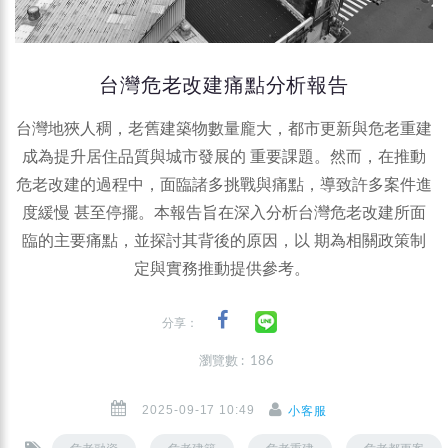
台灣危老改建痛點分析報告
台灣地狹人稠，老舊建築物數量龐大，都市更新與危老重建
成為提升居住品質與城市發展的 重要課題。然而，在推動
危老改建的過程中，面臨諸多挑戰與痛點，導致許多案件進
度緩慢 甚至停擺。本報告旨在深入分析台灣危老改建所面
臨的主要痛點，並探討其背後的原因，以 期為相關政策制
定與實務推動提供參考。
分享：
瀏覽數 : 186
2025-09-17 10:49
小客服