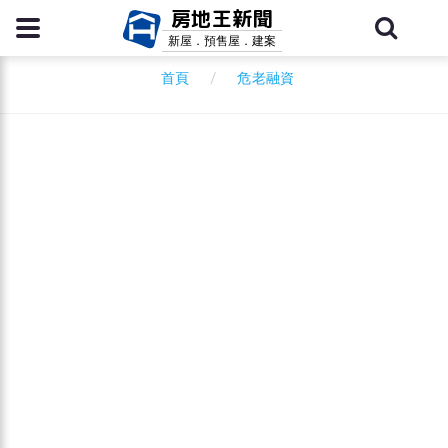
房地王新聞
新屋．預售屋．建案
危老融資
首頁