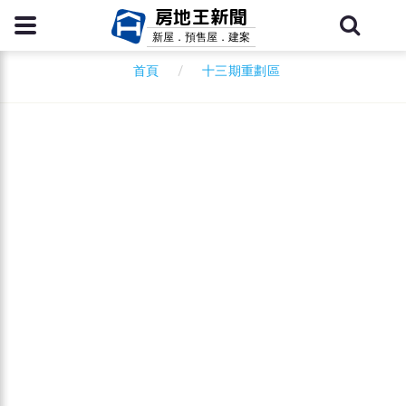
房地王新聞
新屋．預售屋．建案
十三期重劃區
首頁