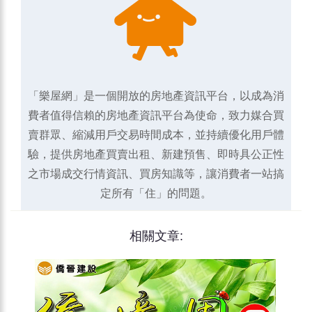
「樂屋網」是一個開放的房地產資訊平台，以成為消
費者值得信賴的房地產資訊平台為使命，致力媒合買
賣群眾、縮減用戶交易時間成本，並持續優化用戶體
驗，提供房地產買賣出租、新建預售、即時具公正性
之市場成交行情資訊、買房知識等，讓消費者一站搞
定所有「住」的問題。
相關文章: