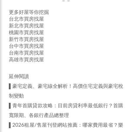
－－
更多好屋等你挖掘
台北市買房找屋
新北市買房找屋
桃園市買房找屋
新竹市買房找屋
台中市買房找屋
台南市買房找屋
高雄市買房找屋
延伸閱讀
▌
豪宅定義、豪宅線全解析！高價住宅定義與豪宅稅
制變動
▌
青年首購貸款攻略：目前房貸利率最低銀行？首購
寬限期、各銀行產品總整理
▌
2026租屋/售屋刊登網站推薦：哪家費用最省？樂