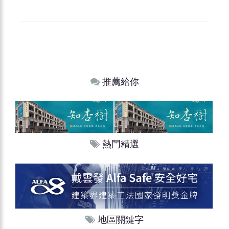
推薦給你
熱門精選
地區關鍵字