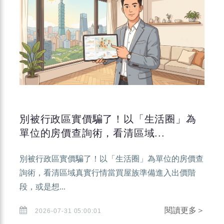
別被行政區實價騙了！以「生活圈」為
單位的房價查詢術，看清區域...
別被行政區實價騙了！以「生活圈」為單位的房價查
詢術，看清區域真實行情當買屋族準備進入出價階
段，或是想...
閱讀更多＞
2026-07-31 05:00:01